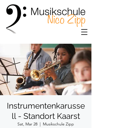
Instrumentenkarusse
ll - Standort Kaarst
Sat, Mar 28
  |  
Musikschule Zipp