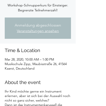
Workshop-Schnupperkurs für Einsteiger.
Begrenzte Teilnehmerzahl!
Anmeldung abgeschlossen
Veranstaltungen ansehen
Time & Location
Mar 28, 2020, 10:00 AM – 1:00 PM
Musikschule Zipp, Maubisstraße 26, 41564
Kaarst, Deutschland
About the event
Ihr Kind möchte gerne ein Instrument
erlernen, aber ist sich bei der Auswahl noch
nicht so ganz sicher, welches?
Dann ist das Instrumentenkarussell die