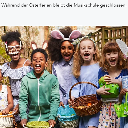
Während der Osterferien bleibt die Musikschule geschlossen.