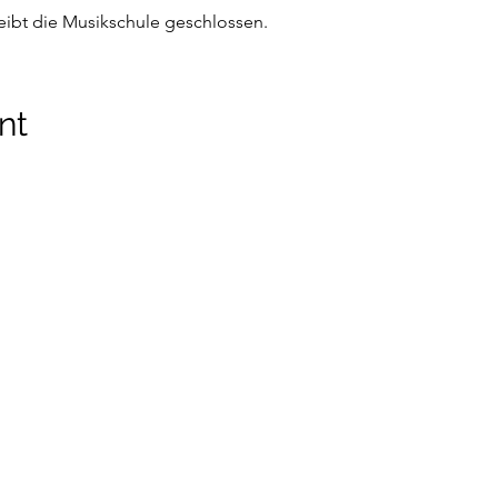
eibt die Musikschule geschlossen. 
nt