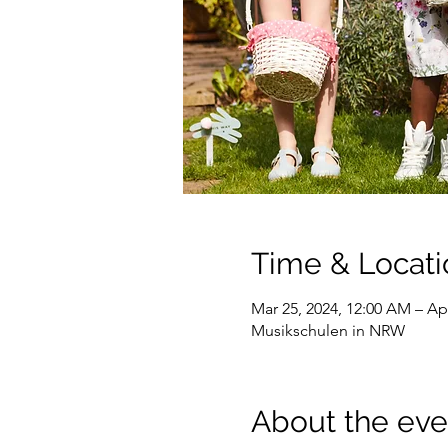
Time & Locati
Mar 25, 2024, 12:00 AM – Ap
Musikschulen in NRW
About the eve