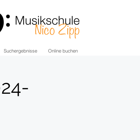
Suchergebnisse
Online buchen
024-