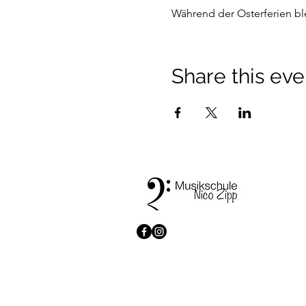
Während der Osterferien bl
Share this eve