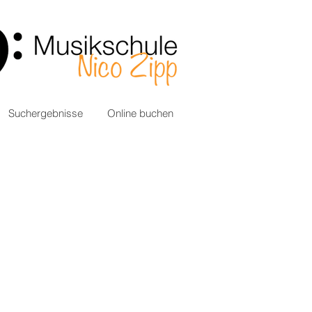
Suchergebnisse
Online buchen