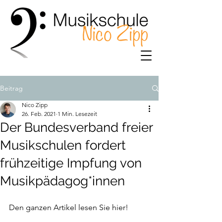
Beitrag
Nico Zipp
26. Feb. 2021
1 Min. Lesezeit
Der Bundesverband freier
Musikschulen fordert
frühzeitige Impfung von
Musikpädagog*innen
Den ganzen Artikel lesen Sie hier! 