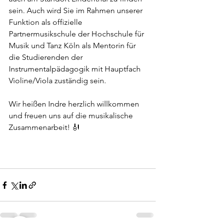
sein. Auch wird Sie im Rahmen unserer 
Funktion als offizielle 
Partnermusikschule der Hochschule für 
Musik und Tanz Köln als Mentorin für 
die Studierenden der 
Instrumentalpädagogik mit Hauptfach 
Violine/Viola zuständig sein. 
Wir heißen Indre herzlich willkommen 
und freuen uns auf die musikalische 
Zusammenarbeit! 🎻