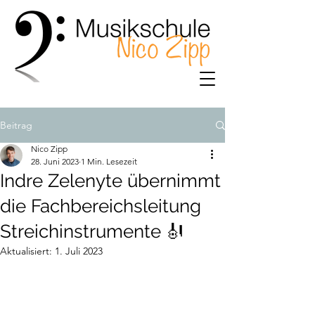
Beitrag
Nico Zipp
28. Juni 2023
1 Min. Lesezeit
Indre Zelenyte übernimmt
die Fachbereichsleitung
Streichinstrumente 🎻
Aktualisiert:
1. Juli 2023