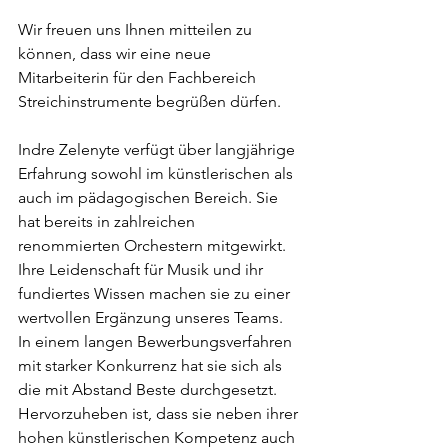
Wir freuen uns Ihnen mitteilen zu 
können, dass wir eine neue 
Mitarbeiterin für den Fachbereich 
Streichinstrumente begrüßen dürfen. 
Indre Zelenyte verfügt über langjährige 
Erfahrung sowohl im künstlerischen als 
auch im pädagogischen Bereich. Sie 
hat bereits in zahlreichen 
renommierten Orchestern mitgewirkt. 
Ihre Leidenschaft für Musik und ihr 
fundiertes Wissen machen sie zu einer 
wertvollen Ergänzung unseres Teams. 
In einem langen Bewerbungsverfahren 
mit starker Konkurrenz hat sie sich als 
die mit Abstand Beste durchgesetzt. 
Hervorzuheben ist, dass sie neben ihrer 
hohen künstlerischen Kompetenz auch 