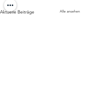
Alle ansehen
Aktuelle Beiträge