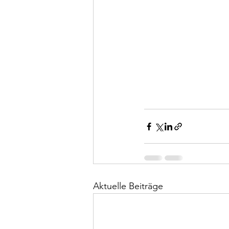
Aktuelle Beiträge