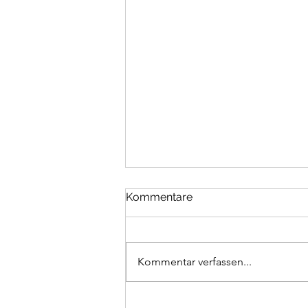
Kommentare
Kommentar verfassen...
✨ Teamvorstellung ✨