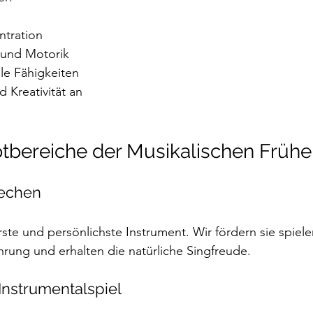
ntration
 und Motorik
ale Fähigkeiten
d Kreativität an
tbereiche der Musikalischen Frühe
rechen
ste und persönlichste Instrument. Wir fördern sie spiele
rung und erhalten die natürliche Singfreude.
Instrumentalspiel