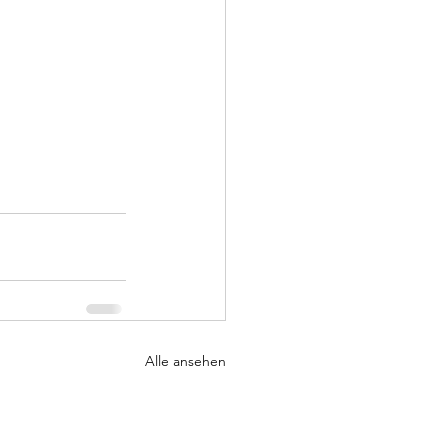
Alle ansehen