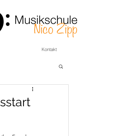
Kontakt
sstart