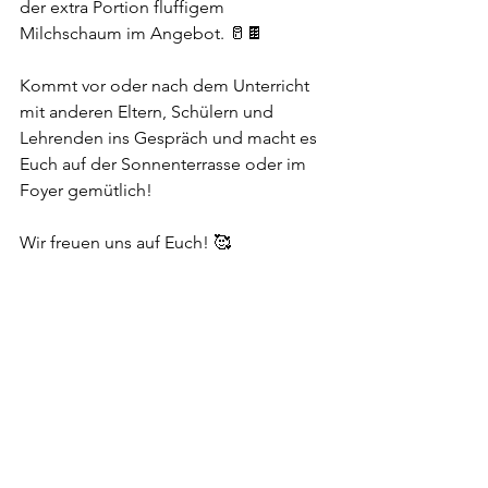
der extra Portion fluffigem 
Milchschaum im Angebot. 🥛🍫
Kommt vor oder nach dem Unterricht 
mit anderen Eltern, Schülern und 
Lehrenden ins Gespräch und macht es 
Euch auf der Sonnenterrasse oder im 
Foyer gemütlich! 
Wir freuen uns auf Euch! 🥰