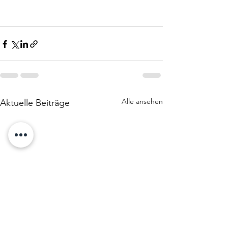
Alle ansehen
Aktuelle Beiträge