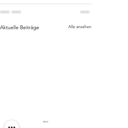
Alle ansehen
Aktuelle Beiträge