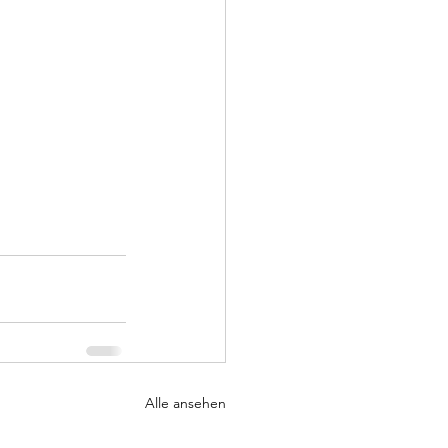
Alle ansehen