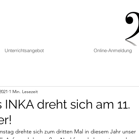
Unterrichtsangebot
Online-Anmeldung
 2021
1 Min. Lesezeit
 INKA dreht sich am 11.
r!
tag drehte sich zum dritten Mal in diesem Jahr unser 