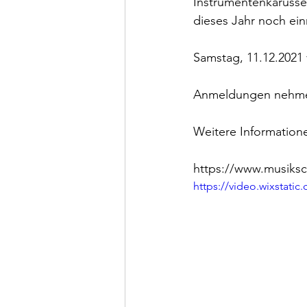
Instrumentenkarusse
dieses Jahr noch ei
Samstag, 11.12.2021 
Anmeldungen nehmen
Weitere Informationen
https://www.musiksc
https://video.wixstat