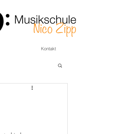
Kontakt