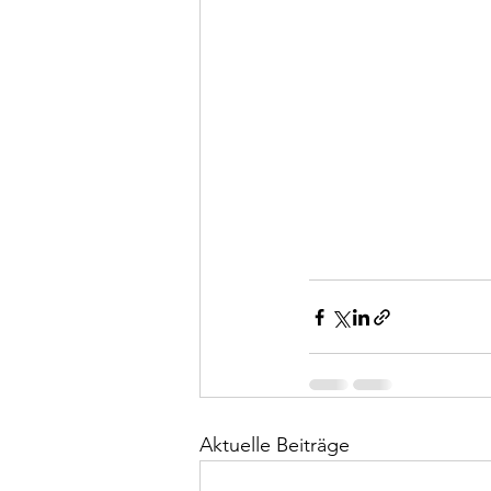
Aktuelle Beiträge