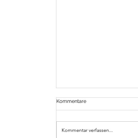
Kommentare
Kommentar verfassen...