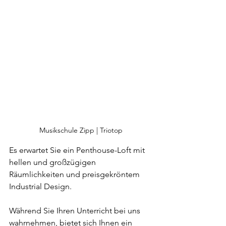
Musikschule Zipp | Triotop
Es erwartet Sie ein Penthouse-Loft mit 
hellen und großzügigen 
Räumlichkeiten und preisgekröntem 
Industrial Design. 
Während Sie Ihren Unterricht bei uns 
wahrnehmen, bietet sich Ihnen ein  