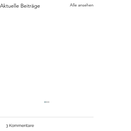
Alle ansehen
Aktuelle Beiträge
3 Kommentare