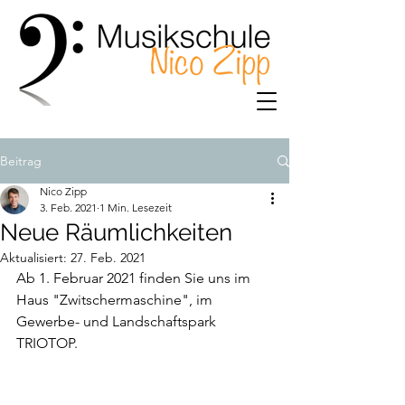
Beitrag
Nico Zipp
3. Feb. 2021
1 Min. Lesezeit
Neue Räumlichkeiten
Aktualisiert:
27. Feb. 2021
Ab 1. Februar 2021 finden Sie uns im 
Haus "Zwitschermaschine", im 
Gewerbe- und Landschaftspark 
TRIOTOP. 