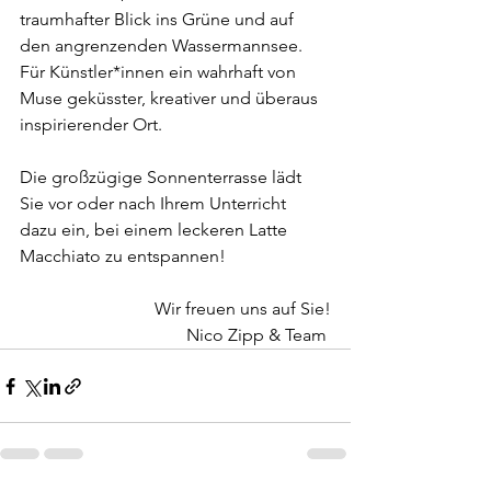
traumhafter Blick ins Grüne und auf 
den angrenzenden Wassermannsee. 
Für Künstler*innen ein wahrhaft von 
Muse geküsster, kreativer und überaus 
inspirierender Ort. 
Die großzügige Sonnenterrasse lädt 
Sie vor oder nach Ihrem Unterricht 
dazu ein, bei einem leckeren Latte 
Macchiato zu entspannen! 
Wir freuen uns auf Sie!
Nico Zipp & Team 