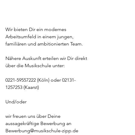
Wir bieten Dir ein modernes 
Arbeitsumfeld in einem jungen, 
familiären und ambitionierten Team.
Nähere Auskunft erteilen wir Dir direkt 
über die Musikschule unter: 
0221-59557222 (Köln) oder 02131-
1257253 (Kaarst) 
Und/oder 
wir freuen uns über Deine 
aussagekräftige Bewerbung an 
Bewerbung@musikschule-zipp.de