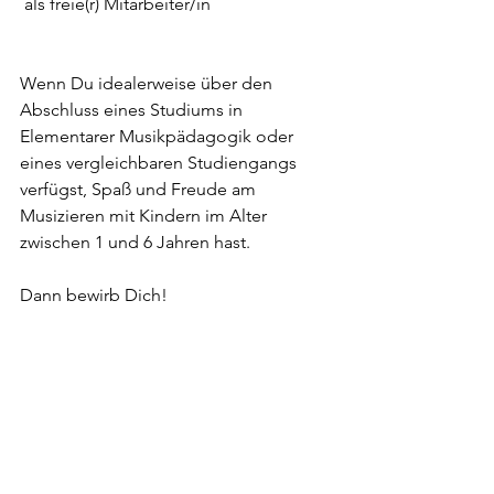
 als freie(r) Mitarbeiter/in
Wenn Du idealerweise über den 
Abschluss eines Studiums in 
Elementarer Musikpädagogik oder 
eines vergleichbaren Studiengangs 
verfügst, Spaß und Freude am 
Musizieren mit Kindern im Alter 
zwischen 1 und 6 Jahren hast. 
Dann bewirb Dich! 