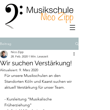
Beitrag
Nico Zipp
28. Feb. 2020
1 Min. Lesezeit
Wir suchen Verstärkung!
Aktualisiert:
9. März 2020
Für unsere Musikschulen an den 
Standorten Köln und Kaarst suchen wir 
aktuell Verstärkung für unser Team.
- Kursleitung "Musikalische 
Früherziehung" 