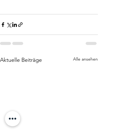
Alle ansehen
Aktuelle Beiträge