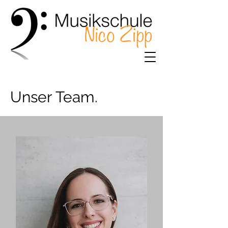
Unser Team.