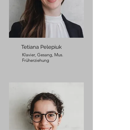
Tetiana Pelepiuk
Klavier, Gesang, Mus.
Früherziehung