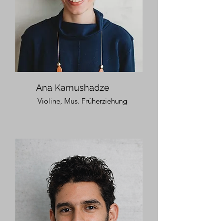
Ana Kamushadze
Violine, Mus. Früherziehung