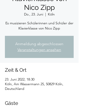
Nico Zipp
Do., 23. Juni
  |  
Köln
Es musizieren Schülerinnen und Schüler der
Klavierklasse von Nico Zipp
Anmeldung abgeschlossen
Veranstaltungen ansehen
Zeit & Ort
23. Juni 2022, 18:30
Köln, Am Wassermann 25, 50829 Köln,
Deutschland
Gäste