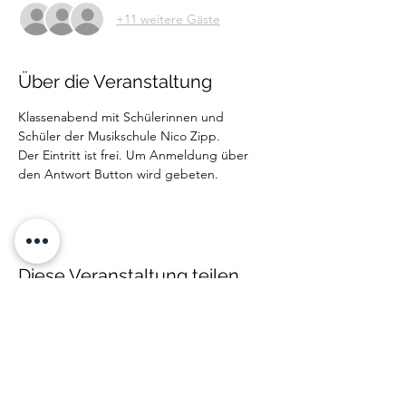
+11 weitere Gäste
Über die Veranstaltung
Klassenabend mit Schülerinnen und 
Schüler der Musikschule Nico Zipp. 
Der Eintritt ist frei. Um Anmeldung über 
den Antwort Button wird gebeten.
Diese Veranstaltung teilen