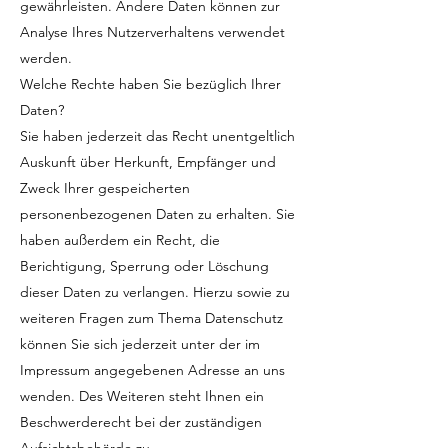
gewährleisten. Andere Daten können zur
Analyse Ihres Nutzerverhaltens verwendet
werden.
Welche Rechte haben Sie bezüglich Ihrer
Daten?
Sie haben jederzeit das Recht unentgeltlich
Auskunft über Herkunft, Empfänger und
Zweck Ihrer gespeicherten
personenbezogenen Daten zu erhalten. Sie
haben außerdem ein Recht, die
Berichtigung, Sperrung oder Löschung
dieser Daten zu verlangen. Hierzu sowie zu
weiteren Fragen zum Thema Datenschutz
können Sie sich jederzeit unter der im
Impressum angegebenen Adresse an uns
wenden. Des Weiteren steht Ihnen ein
Beschwerderecht bei der zuständigen