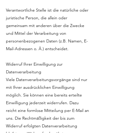
Verantwortliche Stelle ist die natürliche oder
juristische Person, die allein oder
gemeinsam mit anderen über die Zwecke
und Mittel der Verarbeitung von
personenbezogenen Daten (z.B. Namen, E-
Mail-Adressen o. Ä.) entscheidet.
Widerruf Ihrer Einwilligung zur
Datenverarbeitung
Viele Datenverarbeitungsvorgänge sind nur
mit Ihrer ausdrücklichen Einwilligung
möglich. Sie können eine bereits erteilte
Einwilligung jederzeit widerrufen. Dazu
reicht eine formlose Mitteilung per E-Mail an
uns. Die Rechtmäßigkeit der bis zum
Widerruf erfolgten Datenverarbeitung