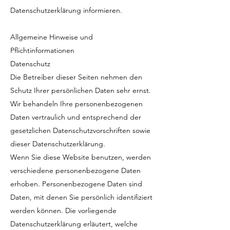
Datenschutzerklärung informieren.
Allgemeine Hinweise und
Pflichtinformationen
Datenschutz
Die Betreiber dieser Seiten nehmen den
Schutz Ihrer persönlichen Daten sehr ernst.
Wir behandeln Ihre personenbezogenen
Daten vertraulich und entsprechend der
gesetzlichen Datenschutzvorschriften sowie
dieser Datenschutzerklärung.
Wenn Sie diese Website benutzen, werden
verschiedene personenbezogene Daten
erhoben. Personenbezogene Daten sind
Daten, mit denen Sie persönlich identifiziert
werden können. Die vorliegende
Datenschutzerklärung erläutert, welche