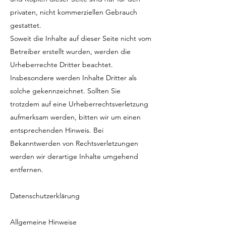
privaten, nicht kommerziellen Gebrauch
gestattet.
Soweit die Inhalte auf dieser Seite nicht vom
Betreiber erstellt wurden, werden die
Urheberrechte Dritter beachtet.
Insbesondere werden Inhalte Dritter als
solche gekennzeichnet. Sollten Sie
trotzdem auf eine Urheberrechtsverletzung
aufmerksam werden, bitten wir um einen
entsprechenden Hinweis. Bei
Bekanntwerden von Rechtsverletzungen
werden wir derartige Inhalte umgehend
entfernen.
Datenschutzerklärung
Allgemeine Hinweise