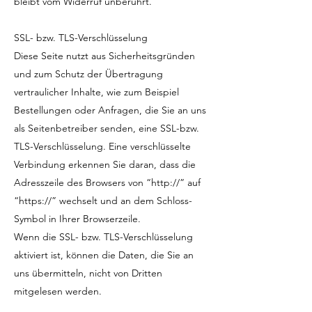
bleibt vom Widerruf unberührt.
SSL- bzw. TLS-Verschlüsselung
Diese Seite nutzt aus Sicherheitsgründen
und zum Schutz der Übertragung
vertraulicher Inhalte, wie zum Beispiel
Bestellungen oder Anfragen, die Sie an uns
als Seitenbetreiber senden, eine SSL-bzw.
TLS-Verschlüsselung. Eine verschlüsselte
Verbindung erkennen Sie daran, dass die
Adresszeile des Browsers von “http://” auf
“https://” wechselt und an dem Schloss-
Symbol in Ihrer Browserzeile.
Wenn die SSL- bzw. TLS-Verschlüsselung
aktiviert ist, können die Daten, die Sie an
uns übermitteln, nicht von Dritten
mitgelesen werden.