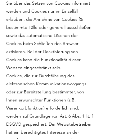
Sie über das Setzen von Cookies informiert
werden und Cookies nur im Einzelfall
erlauben, die Annahme von Cookies für
bestimmte Fälle oder generell ausschließen
sowie das automatische Löschen der
Cookies beim Schließen des Browser
aktivieren. Bei der Deaktivierung von
Cookies kann die Funktionalität dieser
Website eingeschränkt sein.
Cookies, die zur Durchführung des
elektronischen Kommunikationsvorgangs
oder zur Bereitstellung bestimmter, von
Ihnen erwünschter Funktionen (z.B.
Warenkorbfunktion) erforderlich sind,
werden auf Grundlage von Art. 6 Abs. 1 lit. f
DSGVO gespeichert. Der Websitebetreiber
hat ein berechtigtes Interesse an der