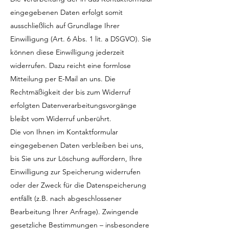
eingegebenen Daten erfolgt somit
ausschließlich auf Grundlage Ihrer
Einwilligung (Art. 6 Abs. 1 lit. a DSGVO). Sie
können diese Einwilligung jederzeit
widerrufen. Dazu reicht eine formlose
Mitteilung per E-Mail an uns. Die
Rechtmäßigkeit der bis zum Widerruf
erfolgten Datenverarbeitungsvorgänge
bleibt vom Widerruf unberührt.
Die von Ihnen im Kontaktformular
eingegebenen Daten verbleiben bei uns,
bis Sie uns zur Löschung auffordern, Ihre
Einwilligung zur Speicherung widerrufen
oder der Zweck für die Datenspeicherung
entfällt (z.B. nach abgeschlossener
Bearbeitung Ihrer Anfrage). Zwingende
gesetzliche Bestimmungen – insbesondere