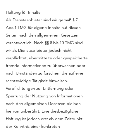
Haftung für Inhalte
Als Diensteanbieter sind wir gemäß § 7
Abs.1 TMG für eigene Inhalte auf diesen
Seiten nach den allgemeinen Gesetzen
verantwortlich. Nach §§ 8 bis 10 TMG sind
wir als Diensteanbieter jedoch nicht
verpflichtet, übermittelte oder gespeicherte
fremde Informationen zu überwachen oder
nach Umständen zu forschen, die auf eine
rechtswidrige Tätigkeit hinweisen.
Verpflichtungen zur Entfernung oder
Sperrung der Nutzung von Informationen
nach den allgemeinen Gesetzen bleiben
hiervon unberührt. Eine diesbezügliche
Haftung ist jedoch erst ab dem Zeitpunkt
der Kenntnis einer konkreten