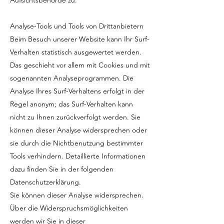
Aufsichtsbehörde zu.
Analyse-Tools und Tools von Drittanbietern
Beim Besuch unserer Website kann Ihr Surf-
Verhalten statistisch ausgewertet werden.
Das geschieht vor allem mit Cookies und mit
sogenannten Analyseprogrammen. Die
Analyse Ihres Surf-Verhaltens erfolgt in der
Regel anonym; das Surf-Verhalten kann
nicht zu Ihnen zurückverfolgt werden. Sie
können dieser Analyse widersprechen oder
sie durch die Nichtbenutzung bestimmter
Tools verhindern. Detaillierte Informationen
dazu finden Sie in der folgenden
Datenschutzerklärung.
Sie können dieser Analyse widersprechen.
Über die Widerspruchsmöglichkeiten
werden wir Sie in dieser