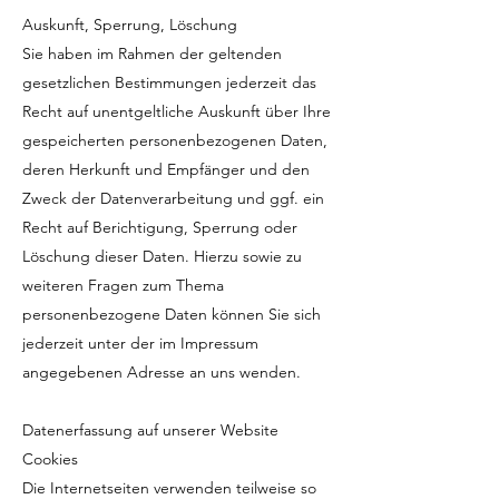
Auskunft, Sperrung, Löschung
Sie haben im Rahmen der geltenden
gesetzlichen Bestimmungen jederzeit das
Recht auf unentgeltliche Auskunft über Ihre
gespeicherten personenbezogenen Daten,
deren Herkunft und Empfänger und den
Zweck der Datenverarbeitung und ggf. ein
Recht auf Berichtigung, Sperrung oder
Löschung dieser Daten. Hierzu sowie zu
weiteren Fragen zum Thema
personenbezogene Daten können Sie sich
jederzeit unter der im Impressum
angegebenen Adresse an uns wenden.
Datenerfassung auf unserer Website
Cookies
Die Internetseiten verwenden teilweise so