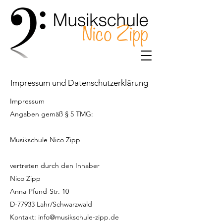
Impressum und Datenschutzerklärung
Impressum
Angaben gemäß § 5 TMG:
Musikschule Nico Zipp
vertreten durch den Inhaber
Nico Zipp
Anna-Pfund-Str. 10
D-77933 Lahr/Schwarzwald
Kontakt:
info@musikschule-zipp.de