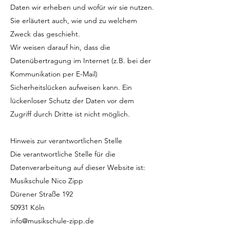
Daten wir erheben und wofür wir sie nutzen.
Sie erläutert auch, wie und zu welchem
Zweck das geschieht.
Wir weisen darauf hin, dass die
Datenübertragung im Internet (z.B. bei der
Kommunikation per E-Mail)
Sicherheitslücken aufweisen kann. Ein
lückenloser Schutz der Daten vor dem
Zugriff durch Dritte ist nicht möglich.
Hinweis zur verantwortlichen Stelle
Die verantwortliche Stelle für die
Datenverarbeitung auf dieser Website ist:
Musikschule Nico Zipp
Dürener Straße 192
50931 Köln
info@musikschule-zipp.de