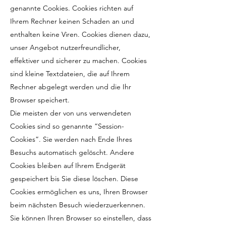
genannte Cookies. Cookies richten auf
Ihrem Rechner keinen Schaden an und
enthalten keine Viren. Cookies dienen dazu,
unser Angebot nutzerfreundlicher,
effektiver und sicherer zu machen. Cookies
sind kleine Textdateien, die auf Ihrem
Rechner abgelegt werden und die Ihr
Browser speichert.
Die meisten der von uns verwendeten
Cookies sind so genannte “Session-
Cookies”. Sie werden nach Ende Ihres
Besuchs automatisch gelöscht. Andere
Cookies bleiben auf Ihrem Endgerät
gespeichert bis Sie diese löschen. Diese
Cookies ermöglichen es uns, Ihren Browser
beim nächsten Besuch wiederzuerkennen.
Sie können Ihren Browser so einstellen, dass