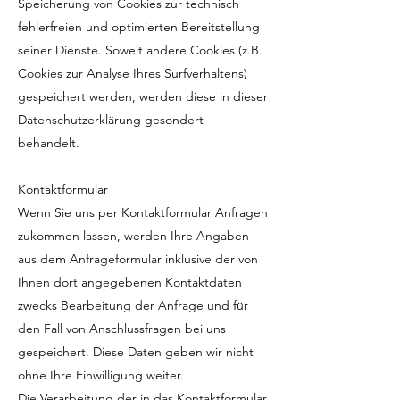
Speicherung von Cookies zur technisch
fehlerfreien und optimierten Bereitstellung
seiner Dienste. Soweit andere Cookies (z.B.
Cookies zur Analyse Ihres Surfverhaltens)
gespeichert werden, werden diese in dieser
Datenschutzerklärung gesondert
behandelt.
Kontaktformular
Wenn Sie uns per Kontaktformular Anfragen
zukommen lassen, werden Ihre Angaben
aus dem Anfrageformular inklusive der von
Ihnen dort angegebenen Kontaktdaten
zwecks Bearbeitung der Anfrage und für
den Fall von Anschlussfragen bei uns
gespeichert. Diese Daten geben wir nicht
ohne Ihre Einwilligung weiter.
Die Verarbeitung der in das Kontaktformular