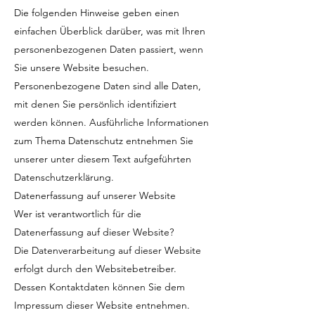
Die folgenden Hinweise geben einen
einfachen Überblick darüber, was mit Ihren
personenbezogenen Daten passiert, wenn
Sie unsere Website besuchen.
Personenbezogene Daten sind alle Daten,
mit denen Sie persönlich identifiziert
werden können. Ausführliche Informationen
zum Thema Datenschutz entnehmen Sie
unserer unter diesem Text aufgeführten
Datenschutzerklärung.
Datenerfassung auf unserer Website
Wer ist verantwortlich für die
Datenerfassung auf dieser Website?
Die Datenverarbeitung auf dieser Website
erfolgt durch den Websitebetreiber.
Dessen Kontaktdaten können Sie dem
Impressum dieser Website entnehmen.