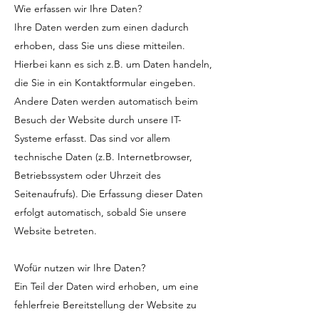
Wie erfassen wir Ihre Daten?
Ihre Daten werden zum einen dadurch
erhoben, dass Sie uns diese mitteilen.
Hierbei kann es sich z.B. um Daten handeln,
die Sie in ein Kontaktformular eingeben.
Andere Daten werden automatisch beim
Besuch der Website durch unsere IT-
Systeme erfasst. Das sind vor allem
technische Daten (z.B. Internetbrowser,
Betriebssystem oder Uhrzeit des
Seitenaufrufs). Die Erfassung dieser Daten
erfolgt automatisch, sobald Sie unsere
Website betreten.
Wofür nutzen wir Ihre Daten?
Ein Teil der Daten wird erhoben, um eine
fehlerfreie Bereitstellung der Website zu