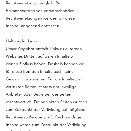
Rechtsverletzung möglich. Bei
Bekanntwerden von entsprechenden
Rechtsverletzungen werden wir diese
Inhalte umgehend entfernen.
Haftung für Links
Unser Angebot enthält Links zu externen
Websites Dritter, auf deren Inhalte wir
keinen Einfluss haben. Deshalb können wir
für diese fremden Inhalte auch keine
Gewähr übernehmen. Für die Inhalte der
verlinkten Seiten ist stets der jeweilige
Anbieter oder Betreiber der Seiten
verantwortlich. Die verlinkten Seiten wurden
zum Zeitpunkt der Verlinkung auf mögliche
Rechtsverstöße überprüft. Rechtswidrige
Inhalte waren zum Zeitpunkt der Verlinkung