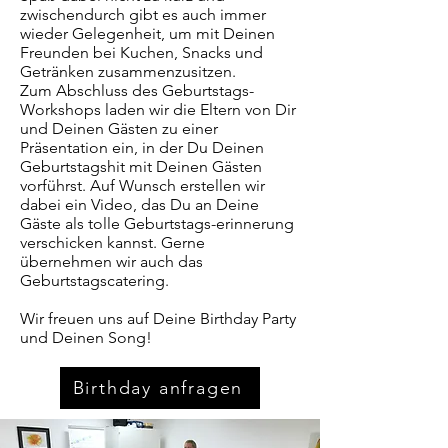
zwischendurch gibt es auch immer
wieder Gelegenheit, um mit Deinen
Freunden bei Kuchen, Snacks und
Getränken zusammenzusitzen.
Zum Abschluss des Geburtstags-
Workshops laden wir die Eltern von Dir
und Deinen Gästen zu einer
Präsentation ein, in der Du Deinen
Geburtstagshit mit Deinen Gästen
vorführst. Auf Wunsch erstellen wir
dabei ein Video, das Du an Deine
Gäste als tolle Geburtstags-erinnerung
verschicken kannst. Gerne
übernehmen wir auch das
Geburtstagscatering.
Wir freuen uns auf Deine Birthday Party
und Deinen Song! ​
Birthday anfragen