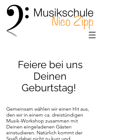
Feiere bei uns
Deinen
Geburtstag!
Gemeinsam wählen wir einen Hit aus,
den wir in einem ca. dreistündigen
Musik-Workshop zusammen mit
Deinen eingeladenen Gästen
einstudieren. Natürlich kommt der
Spaß dabei nicht zu kurz und