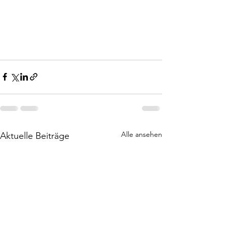
Alle ansehen
Aktuelle Beiträge