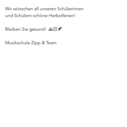
Wir wünschen all unseren Schülerinnen 
und Schülern schöne Herbstferien! 
Bleiben Sie gesund!  🙏🏻🍂
Musikschule Zipp & Team 