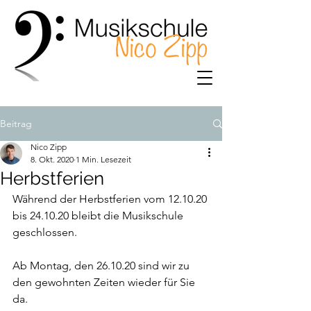
Beitrag
Nico Zipp
8. Okt. 2020
1 Min. Lesezeit
Herbstferien
Während der Herbstferien vom 12.10.20 
bis 24.10.20 bleibt die Musikschule 
geschlossen. 
Ab Montag, den 26.10.20 sind wir zu 
den gewohnten Zeiten wieder für Sie 
da. 