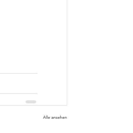
Alle ansehen