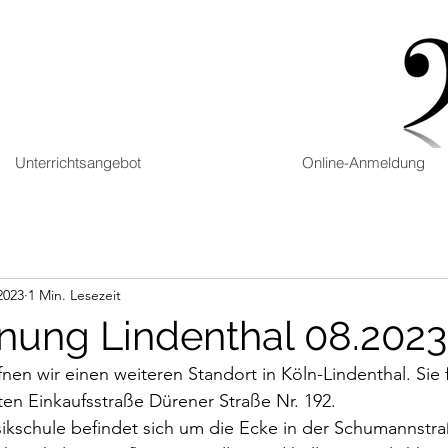
Unterrichtsangebot
Online-Anmeldung
2023
1 Min. Lesezeit
nung Lindenthal 08.2023
nen wir einen weiteren Standort in Köln-Lindenthal. Sie 
ten Einkaufsstraße Dürener Straße Nr. 192. 
ikschule befindet sich um die Ecke in der Schumannstra