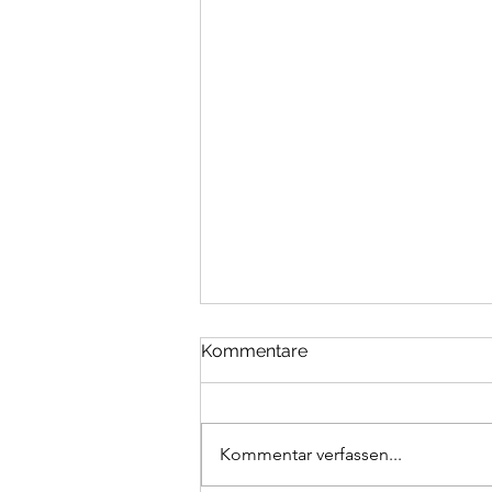
Kommentare
Kommentar verfassen...
✨ Teamvorstellung ✨