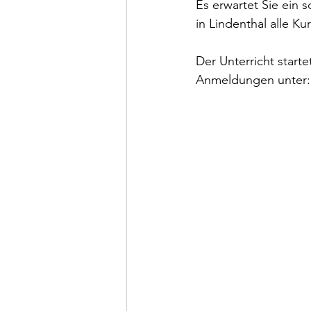
Es erwartet Sie ein 
in Lindenthal alle K
Der Unterricht start
Anmeldungen unter: 