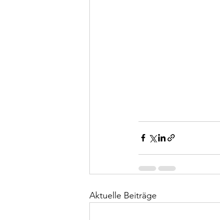
Aktuelle Beiträge