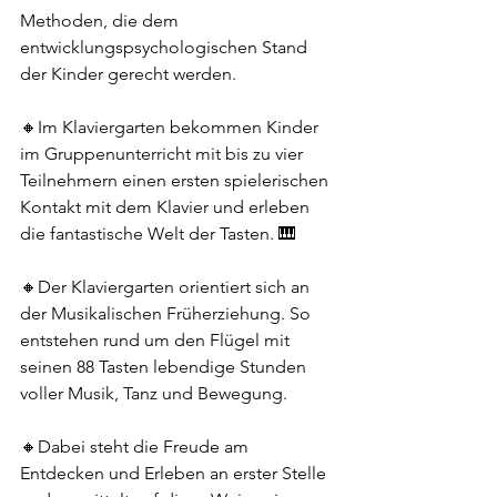
Methoden, die dem 
entwicklungspsychologischen Stand 
der Kinder gerecht werden. 
🔸Im Klaviergarten bekommen Kinder 
im Gruppenunterricht mit bis zu vier 
Teilnehmern einen ersten spielerischen 
Kontakt mit dem Klavier und erleben 
die fantastische Welt der Tasten. 🎹
🔸Der Klaviergarten orientiert sich an 
der Musikalischen Früherziehung. So 
entstehen rund um den Flügel mit 
seinen 88 Tasten lebendige Stunden 
voller Musik, Tanz und Bewegung. 
🔸Dabei steht die Freude am 
Entdecken und Erleben an erster Stelle 