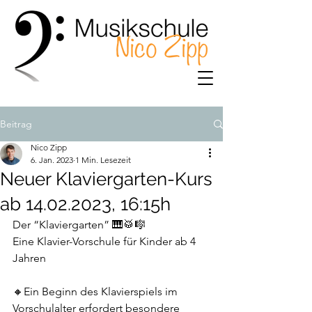
Beitrag
Nico Zipp
6. Jan. 2023
1 Min. Lesezeit
Neuer Klaviergarten-Kurs
ab 14.02.2023, 16:15h
Der “Klaviergarten” 🎹🥁🎼
Eine Klavier-Vorschule für Kinder ab 4 
Jahren
🔸Ein Beginn des Klavierspiels im 
Vorschulalter erfordert besondere 