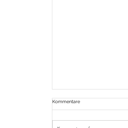
Kommentare