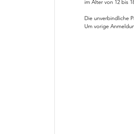
im Alter von 12 bis 
Die unverbindliche P
Um vorige Anmeldun