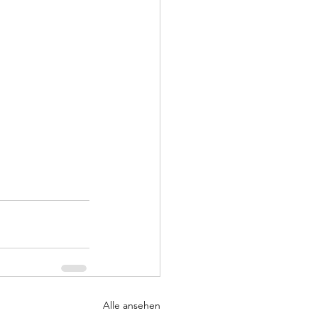
Alle ansehen