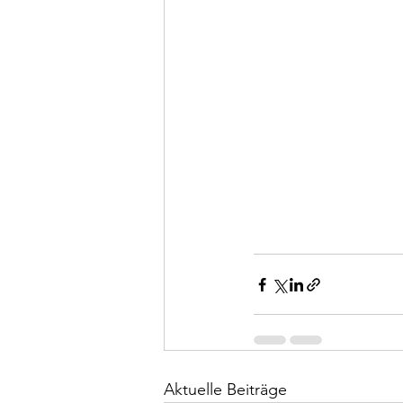
Aktuelle Beiträge