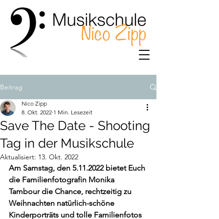
Beitrag
Nico Zipp
8. Okt. 2022
1 Min. Lesezeit
Save The Date - Shooting
Tag in der Musikschule
Aktualisiert:
13. Okt. 2022
Am Samstag, den 5.11.2022 bietet Euch 
die Familienfotografin Monika 
Tambour die Chance, rechtzeitig zu 
Weihnachten natürlich-schöne 
Kinderporträts und tolle Familienfotos 