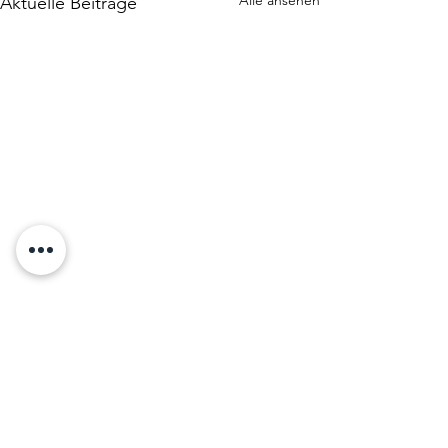
Aktuelle Beiträge
Kommentare