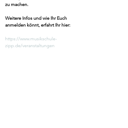
zu machen.
Weitere Infos und wie Ihr Euch 
anmelden könnt, erfahrt Ihr hier: 
https://www.musikschule-
zipp.de/veranstaltungen