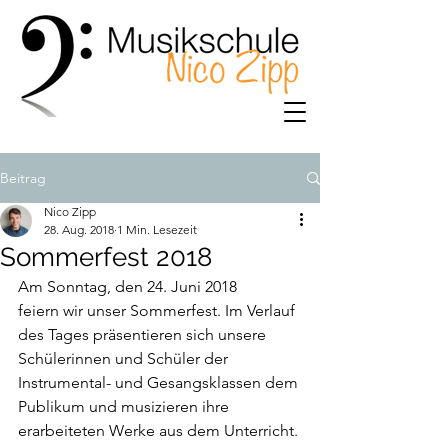
Beitrag
Nico Zipp
28. Aug. 2018
1 Min. Lesezeit
Sommerfest 2018
Am Sonntag, den 24. Juni 2018
feiern wir unser Sommerfest. Im Verlauf 
des Tages präsentieren sich unsere 
Schülerinnen und Schüler der 
Instrumental- und Gesangsklassen dem 
Publikum und musizieren ihre 
erarbeiteten Werke aus dem Unterricht.