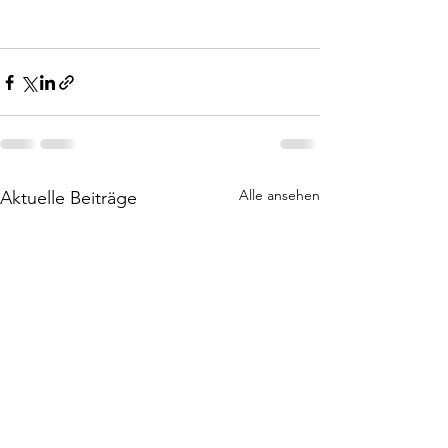
Alle ansehen
Aktuelle Beiträge