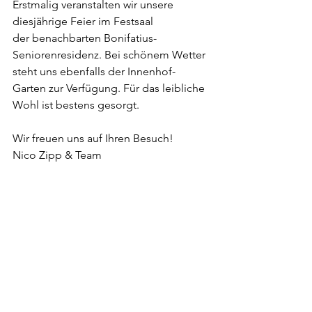
Erstmalig veranstalten wir unsere 
diesjährige Feier im Festsaal 
der benachbarten Bonifatius-
Seniorenresidenz. Bei schönem Wetter 
steht uns ebenfalls der Innenhof-
Garten zur Verfügung. Für das leibliche 
Wohl ist bestens gesorgt. 
Wir freuen uns auf Ihren Besuch!
Nico Zipp & Team