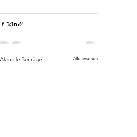
Alle ansehen
Aktuelle Beiträge