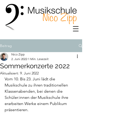
Beitrag
Nico Zipp
2. Juni 2022
1 Min. Lesezeit
Sommerkonzerte 2022
Aktualisiert:
9. Juni 2022
Vom 10. Bis 23. Juni lädt die 
Musikschule zu ihren traditionellen 
Klassenabenden, bei denen die 
Schüler:innen der Musikschule ihre 
erarbeiten Werke einem Publikum 
präsentieren. 