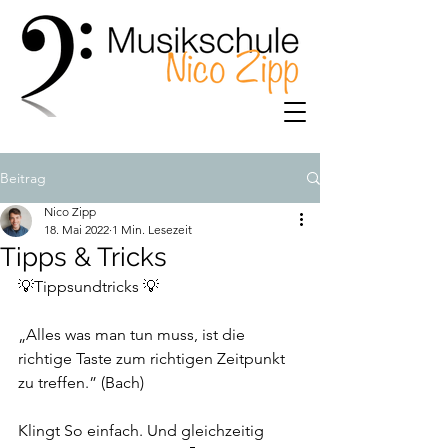
Beitrag
Nico Zipp
18. Mai 2022
1 Min. Lesezeit
Tipps & Tricks
💡Tippsundtricks 💡
„Alles was man tun muss, ist die 
richtige Taste zum richtigen Zeitpunkt 
zu treffen.” (Bach)
Klingt So einfach. Und gleichzeitig 