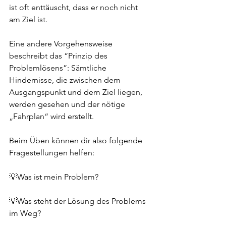
ist oft enttäuscht, dass er noch nicht 
am Ziel ist. 
Eine andere Vorgehensweise 
beschreibt das “Prinzip des 
Problemlösens”: Sämtliche 
Hindernisse, die zwischen dem 
Ausgangspunkt und dem Ziel liegen, 
werden gesehen und der nötige 
„Fahrplan“ wird erstellt. 
Beim Üben können dir also folgende 
Fragestellungen helfen: 
💡Was ist mein Problem?
💡Was steht der Lösung des Problems 
im Weg? 