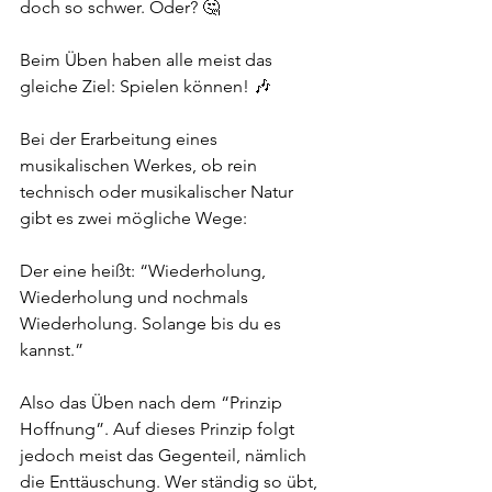
doch so schwer. Oder? 🤔
Beim Üben haben alle meist das 
gleiche Ziel: Spielen können! 🎶
Bei der Erarbeitung eines 
musikalischen Werkes, ob rein 
technisch oder musikalischer Natur 
gibt es zwei mögliche Wege:
Der eine heißt: “Wiederholung, 
Wiederholung und nochmals 
Wiederholung. Solange bis du es 
kannst.” 
Also das Üben nach dem “Prinzip 
Hoffnung”. Auf dieses Prinzip folgt 
jedoch meist das Gegenteil, nämlich 
die Enttäuschung. Wer ständig so übt, 