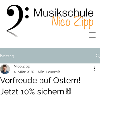
Beitrag
Nico Zipp
4. März 2020
1 Min. Lesezeit
Vorfreude auf Ostern!
Jetzt 10% sichern🐰