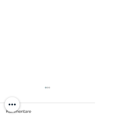
Kommentare