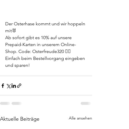
Der Osterhase kommt und wir hoppeln 
mit🐰
Ab sofort gibt es 10% auf unsere 
Prepaid-Karten in unserem Online-
Shop. Code: Osterfreude320 ☝🏻 
Einfach beim Bestellvorgang eingeben 
und sparen!
Alle ansehen
Aktuelle Beiträge