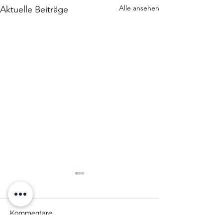
Alle ansehen
Aktuelle Beiträge
Kommentare