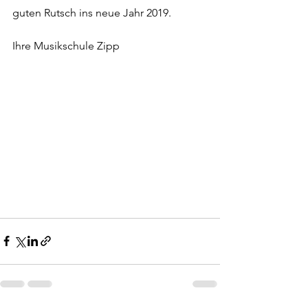
guten Rutsch ins neue Jahr 2019. 
Ihre Musikschule Zipp 