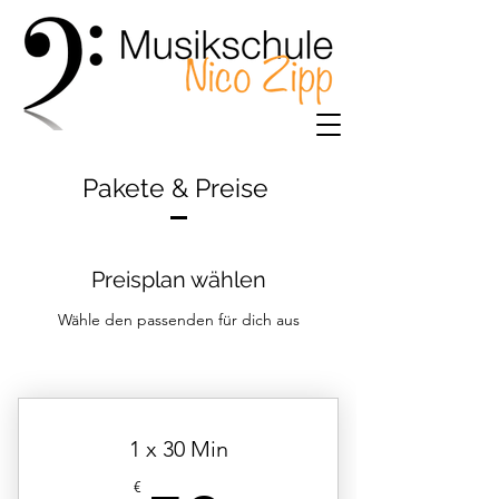
Pakete & Preise
Preisplan wählen
Wähle den passenden für dich aus
1 x 30 Min
€