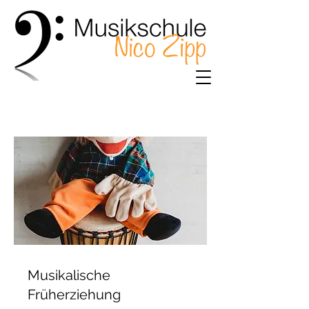
Musikalische
Früherziehung