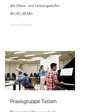
alle Alters- und Leistungsstufen
30 | 45 | 60 Min
mehr erfahren
Praxisgruppe Tasten