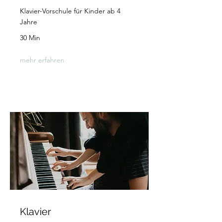
Klavier-Vorschule für Kinder ab 4
Jahre
30 Min
mehr erfahren
Klavier