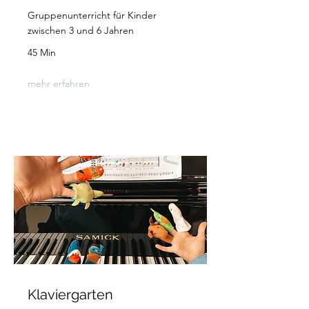
Gruppenunterricht für Kinder
zwischen 3 und 6 Jahren
45 Min
mehr erfahren
Klaviergarten