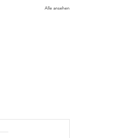
Alle ansehen