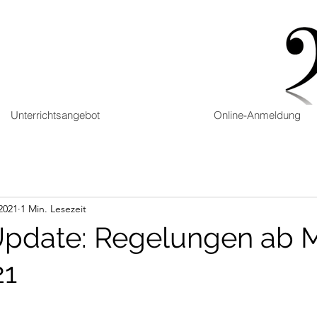
Unterrichtsangebot
Online-Anmeldung
 2021
1 Min. Lesezeit
pdate: Regelungen ab 
21