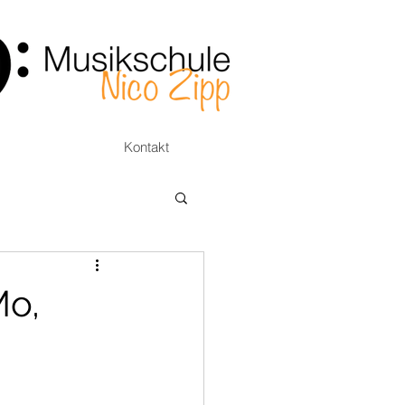
Kontakt
Mo,