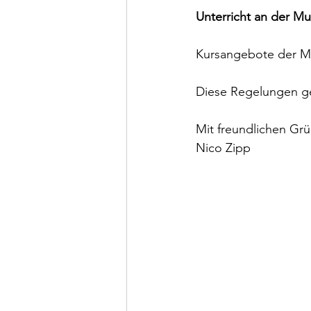
Unterricht an der Mu
Kursangebote der Mus
Diese Regelungen gel
Mit freundlichen Gr
Nico Zipp 