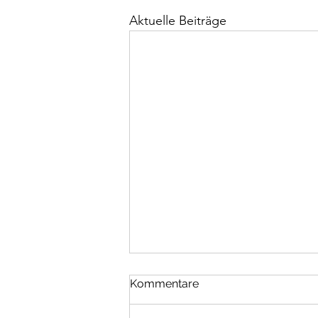
Aktuelle Beiträge
Kommentare