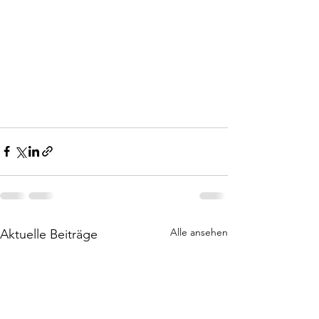
Alle ansehen
Aktuelle Beiträge