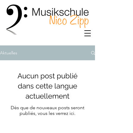
Aktuelles
Aucun post publié
dans cette langue
actuellement
Dès que de nouveaux posts seront
publiés, vous les verrez ici.