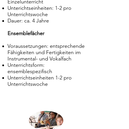
Einzelunterricht
Unterichtseinheiten: 1-2 pro
Unterrichtswoche
Dauer: ca. 4 Jahre
Ensemblefächer
Voraussetzungen: entsprechende
Fähigkeiten und Fertigkeiten im
Instrumental- und Vokalfach
Unterrichtsform:
ensemblespezifisch
Unterrichtseinheiten 1-2 pro
Unterrichtswoche