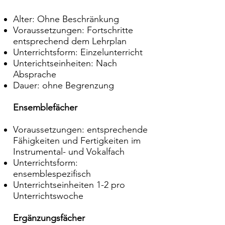
Alter: Ohne Beschränkung
Voraussetzungen: Fortschritte
entsprechend dem Lehrplan
Unterrichtsform: Einzelunterricht
Unterichtseinheiten: Nach
Absprache
Dauer: ohne Begrenzung
Ensemblefächer
Voraussetzungen: entsprechende
Fähigkeiten und Fertigkeiten im
Instrumental- und Vokalfach
Unterrichtsform:
ensemblespezifisch
Unterrichtseinheiten 1-2 pro
Unterrichtswoche
Ergänzungsfächer