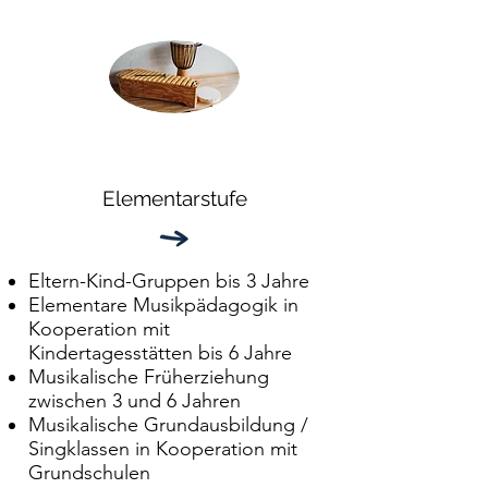
Elementarstufe
Eltern-Kind-Gruppen bis 3 Jahre
Elementare Musikpädagogik in
Kooperation mit
Kindertagesstätten bis 6 Jahre
Musikalische Früherziehung
zwischen 3 und 6 Jahren
Musikalische Grundausbildung /
Singklassen in Kooperation mit
Grundschulen