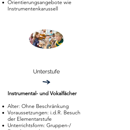
Orientierungsangebote wie
Instrumentenkarussell
Unterstufe
Instrumental- und Vokalfächer
Alter: Ohne Beschränkung
Voraussetzungen: i.d.R. Besuch
der Elementarstufe
Unterrichtsform: Gruppen-/