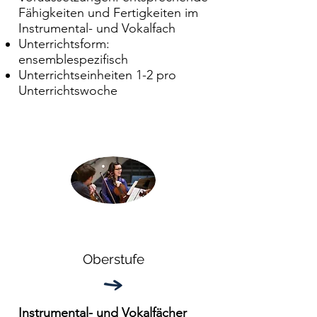
Fähigkeiten und Fertigkeiten im
Instrumental- und Vokalfach
Unterrichtsform:
ensemblespezifisch
Unterrichtseinheiten 1-2 pro
Unterrichtswoche
Oberstufe
Instrumental- und Vokalfächer