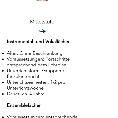
Mittelstufe
Instrumental- und Vokalfächer
Alter: Ohne Beschränkung
Voraussetzungen: Fortschritte
entsprechend dem Lehrplan
Unterrichtsform: Gruppen-/
Einzelunterricht
Unterichtseinheiten: 1-2 pro
Unterrichtswoche
Dauer: ca. 4 Jahre
Ensemblefächer
Voraussetzungen: entsprechende