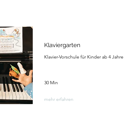
Klaviergarten
Klavier-Vorschule für Kinder ab 4 Jahre
30 Min
mehr erfahren