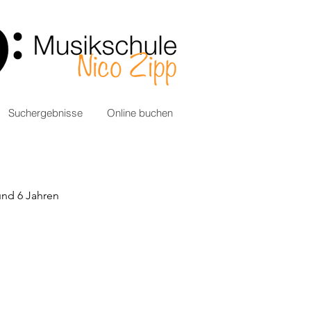
Suchergebnisse
Online buchen
und 6 Jahren