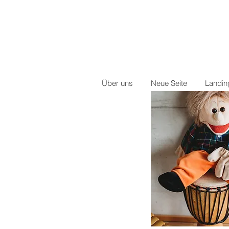
Über uns
Neue Seite
Landi