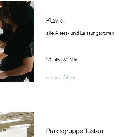
Klavier
alle Alters- und Leistungsstufen
30 | 45 | 60 Min
mehr erfahren
Praxisgruppe Tasten