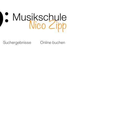
Suchergebnisse
Online buchen