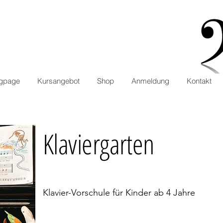
ngpage
Kursangebot
Shop
Anmeldung
Kontakt
Klaviergarten
Klavier-Vorschule für Kinder ab 4 Jahre