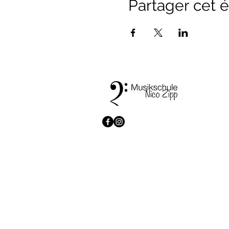
Partager cet
© 2026 Musikschule Zipp. All rights reserved.