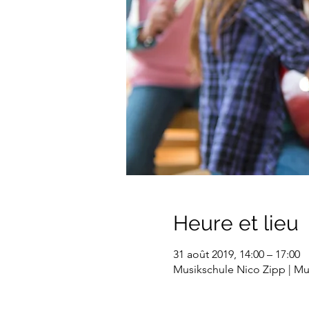
Heure et lieu
31 août 2019, 14:00 – 17:00
Musikschule Nico Zipp | Mus