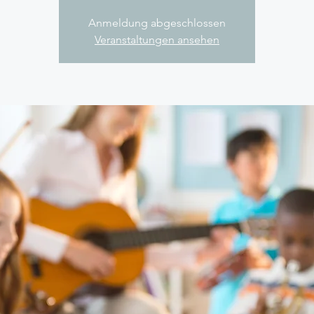
Anmeldung abgeschlossen
Veranstaltungen ansehen