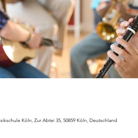
ikschule Köln, Zur Abtei 35, 50859 Köln, Deutschland